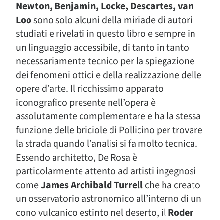
Newton, Benjamin, Locke, Descartes, van
Loo
sono solo alcuni della miriade di autori
studiati e rivelati in questo libro e sempre in
un linguaggio accessibile, di tanto in tanto
necessariamente tecnico per la spiegazione
dei fenomeni ottici e della realizzazione delle
opere d’arte. Il ricchissimo apparato
iconografico presente nell’opera è
assolutamente complementare e ha la stessa
funzione delle briciole di Pollicino per trovare
la strada quando l’analisi si fa molto tecnica.
Essendo architetto, De Rosa è
particolarmente attento ad artisti ingegnosi
come
James Archibald Turrell
che ha creato
un osservatorio astronomico all’interno di un
cono vulcanico estinto nel deserto, il
Roder