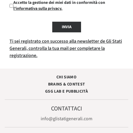
Accetto la gestione dei miei dati in conformità con
l'informativa sulla privacy.
INVIA
Ti sei registrato con successo alla newsletter de Gli Stati
Generali, controlla la tua mail per completare la
registrazione.
CHI SIAMO
BRAINS & CONTEST
GSG LAB E PUBBLICITÀ
CONTATTACI
info@glistatigenerali.com