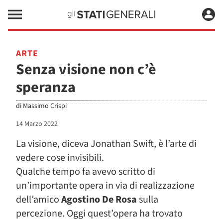
ARTE
Senza visione non c’è
speranza
di
Massimo Crispi
14 Marzo 2022
La visione, diceva Jonathan Swift, è l’arte di
vedere cose invisibili.
Qualche tempo fa avevo scritto di
un’importante opera in via di realizzazione
dell’amico
Agostino De Rosa
sulla
percezione. Oggi quest’opera ha trovato