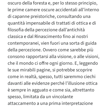
oscuro della foresta e, per lo stesso principio,
le prime camere oscure accidentali all’interno
di capanne preistoriche, consultando una
quantità impensabile di trattati di ottica e di
filosofia della percezione dall’antichità
classica e dal Rinascimento fino ai nostri
contemporanei, vien fuori una sorta di guida
della percezione. Ovvero come sarebbe più
consono rapportarsi alla visione, o alle visioni,
che il mondo ci offre ogni giorno. E, leggendo
le sue mirabili pagine, si potrebbe scoprire
come in realtà, spesso, tutti saremmo ciechi
davanti alle evidenze perché l’illusione ottica
è sempre in agguato e come sia, altrettanto
spesso, limitata da un vincolante
attaccamento a una prima interpretazione