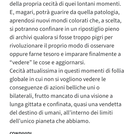
della propria cecità di quei lontani momenti.
E, magari, potrà guarire da quella patologia,
aprendosi nuovi mondi colorati che, a scelta,
si potranno confinare in un ripostiglio pieno
di archivi qualora si fosse troppo pigri per
rivoluzionare il proprio modo di osservare
oppure farne tesoro e imparare finalmente a
“vedere” le cose e aggiornarsi.
Cecità attualissima in questi momenti di follia
globale in cui non si vogliono vedere le
conseguenze di azioni belliche uni o
bilaterali, frutto mancato di una visione a
lunga gittata e confinata, quasi una vendetta
del destino di umani, all’interno dei limiti
dell’unico pianeta che abbiamo.
CONDIVIDI