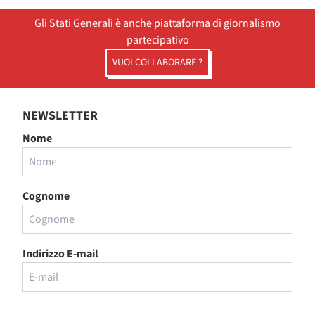
Gli Stati Generali è anche piattaforma di giornalismo
partecipativo
VUOI COLLABORARE ?
NEWSLETTER
Nome
Cognome
Indirizzo E-mail