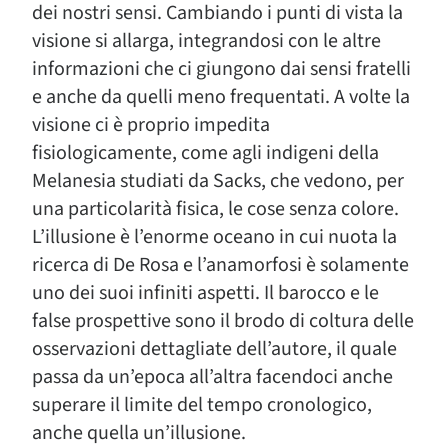
dei nostri sensi. Cambiando i punti di vista la
visione si allarga, integrandosi con le altre
informazioni che ci giungono dai sensi fratelli
e anche da quelli meno frequentati. A volte la
visione ci è proprio impedita
fisiologicamente, come agli indigeni della
Melanesia studiati da Sacks, che vedono, per
una particolarità fisica, le cose senza colore.
L’illusione è l’enorme oceano in cui nuota la
ricerca di De Rosa e l’anamorfosi è solamente
uno dei suoi infiniti aspetti. Il barocco e le
false prospettive sono il brodo di coltura delle
osservazioni dettagliate dell’autore, il quale
passa da un’epoca all’altra facendoci anche
superare il limite del tempo cronologico,
anche quella un’illusione.