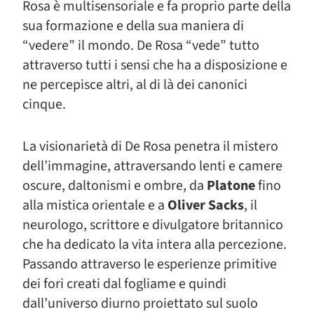
Rosa è multisensoriale e fa proprio parte della
sua formazione e della sua maniera di
“vedere” il mondo. De Rosa “vede” tutto
attraverso tutti i sensi che ha a disposizione e
ne percepisce altri, al di là dei canonici
cinque.
La visionarietà di De Rosa penetra il mistero
dell’immagine, attraversando lenti e camere
oscure, daltonismi e ombre, da
Platone
fino
alla mistica orientale e a
Oliver Sacks
, il
neurologo, scrittore e divulgatore britannico
che ha dedicato la vita intera alla percezione.
Passando attraverso le esperienze primitive
dei fori creati dal fogliame e quindi
dall’universo diurno proiettato sul suolo