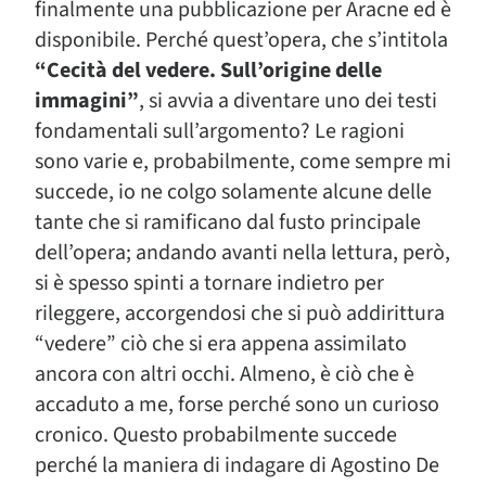
finalmente una pubblicazione per Aracne ed è
disponibile. Perché quest’opera, che s’intitola
“Cecità del vedere. Sull’origine delle
immagini”
, si avvia a diventare uno dei testi
fondamentali sull’argomento? Le ragioni
sono varie e, probabilmente, come sempre mi
succede, io ne colgo solamente alcune delle
tante che si ramificano dal fusto principale
dell’opera; andando avanti nella lettura, però,
si è spesso spinti a tornare indietro per
rileggere, accorgendosi che si può addirittura
“vedere” ciò che si era appena assimilato
ancora con altri occhi. Almeno, è ciò che è
accaduto a me, forse perché sono un curioso
cronico. Questo probabilmente succede
perché la maniera di indagare di Agostino De