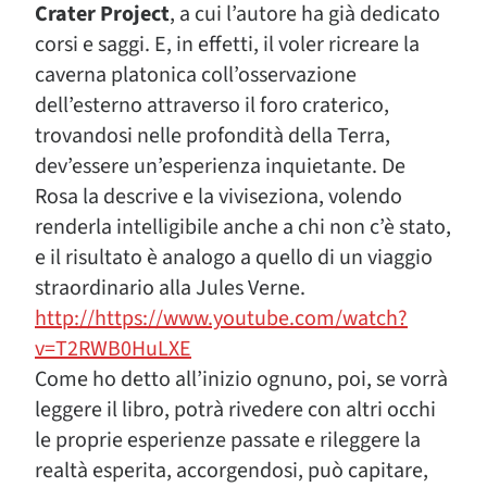
Crater Project
, a cui l’autore ha già dedicato
corsi e saggi. E, in effetti, il voler ricreare la
caverna platonica coll’osservazione
dell’esterno attraverso il foro craterico,
trovandosi nelle profondità della Terra,
dev’essere un’esperienza inquietante. De
Rosa la descrive e la viviseziona, volendo
renderla intelligibile anche a chi non c’è stato,
e il risultato è analogo a quello di un viaggio
straordinario alla Jules Verne.
http://https://www.youtube.com/watch?
v=T2RWB0HuLXE
Come ho detto all’inizio ognuno, poi, se vorrà
leggere il libro, potrà rivedere con altri occhi
le proprie esperienze passate e rileggere la
realtà esperita, accorgendosi, può capitare,