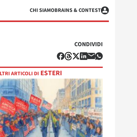
CHI SIAMO
BRAINS & CONTEST
CONDIVIDI
ESTERI
LTRI ARTICOLI DI