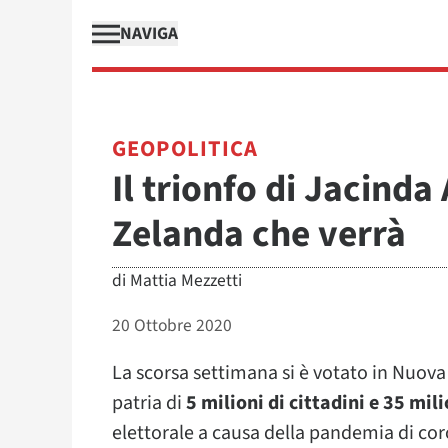
NAVIGA
GEOPOLITICA
Il trionfo di Jacinda
Zelanda che verrà
di
Mattia Mezzetti
20 Ottobre 2020
La scorsa settimana si è votato in Nuova
patria di
5 milioni di cittadini e 35 mil
elettorale a causa della pandemia di cor