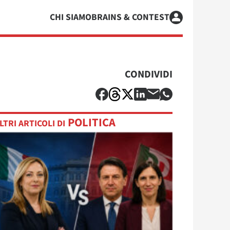
CHI SIAMO
BRAINS & CONTEST
CONDIVIDI
POLITICA
LTRI ARTICOLI DI