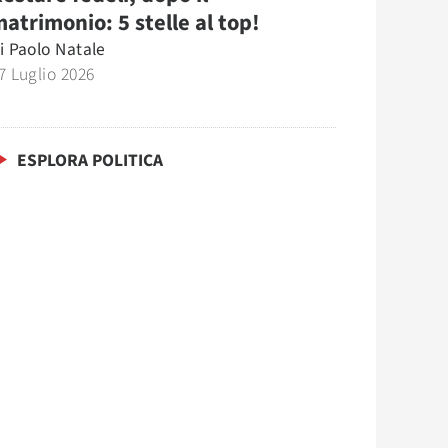
atrimonio: 5 stelle al top!
i
Paolo Natale
7 Luglio 2026
ESPLORA POLITICA