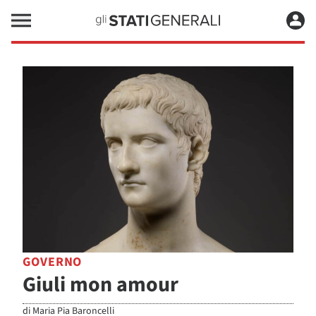
GOVERNO
Giuli mon amour
di
Maria Pia Baroncelli