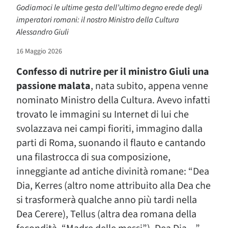
Godiamoci le ultime gesta dell’ultimo degno erede degli
imperatori romani: il nostro Ministro della Cultura
Alessandro Giuli
16 Maggio 2026
Confesso di nutrire per il ministro Giuli una
passione malata
, nata subito, appena venne
nominato Ministro della Cultura. Avevo infatti
trovato le immagini su Internet di lui che
svolazzava nei campi fioriti, immagino dalla
parti di Roma, suonando il flauto e cantando
una filastrocca di sua composizione,
inneggiante ad antiche divinità romane: “Dea
Dia, Kerres (altro nome attribuito alla Dea che
si trasformerà qualche anno più tardi nella
Dea Cerere), Tellus (altra dea romana della