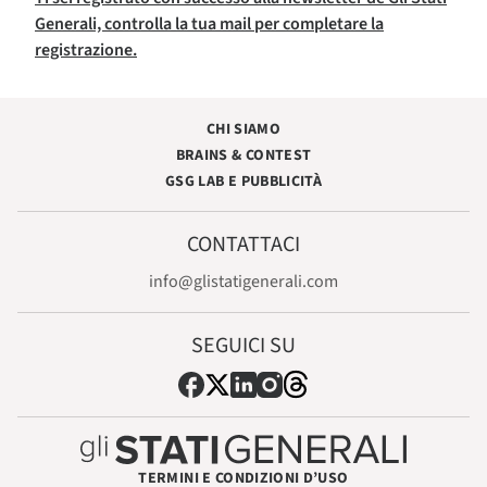
Generali, controlla la tua mail per completare la
registrazione.
CHI SIAMO
BRAINS & CONTEST
GSG LAB E PUBBLICITÀ
CONTATTACI
info@glistatigenerali.com
SEGUICI SU
TERMINI E CONDIZIONI D’USO