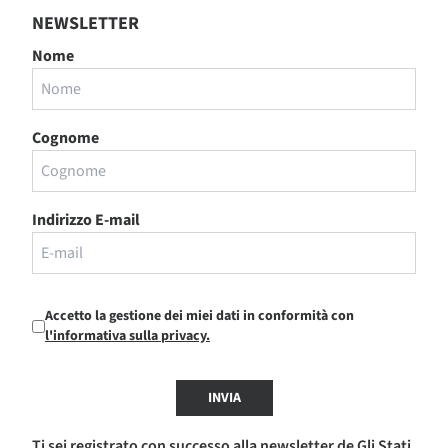
NEWSLETTER
Nome
Cognome
Indirizzo E-mail
Accetto la gestione dei miei dati in conformità con
l'informativa sulla privacy.
INVIA
Ti sei registrato con successo alla newsletter de Gli Stati