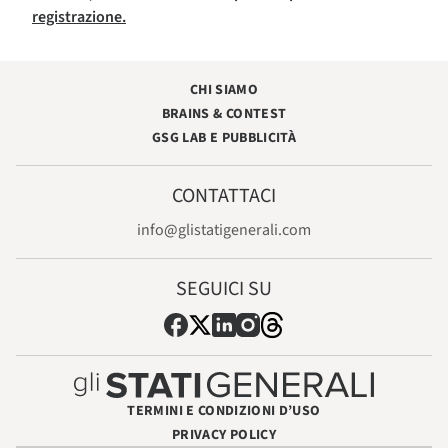
registrazione.
CHI SIAMO
BRAINS & CONTEST
GSG LAB E PUBBLICITÀ
CONTATTACI
info@glistatigenerali.com
SEGUICI SU
TERMINI E CONDIZIONI D’USO
PRIVACY POLICY