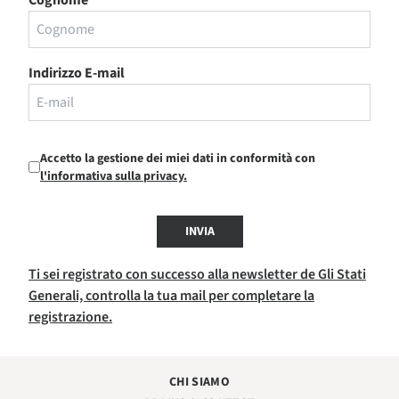
Indirizzo E-mail
Accetto la gestione dei miei dati in conformità con
l'informativa sulla privacy.
INVIA
Ti sei registrato con successo alla newsletter de Gli Stati
Generali, controlla la tua mail per completare la
registrazione.
CHI SIAMO