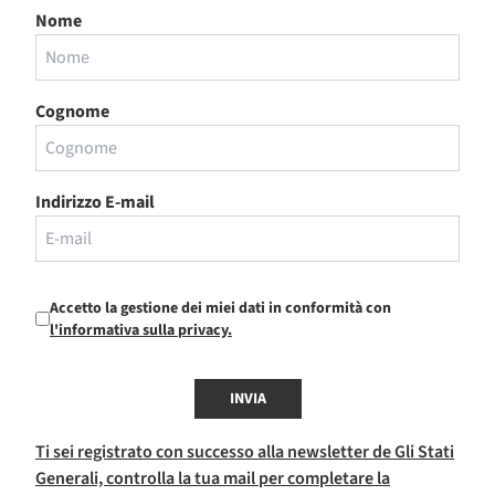
Nome
Cognome
Indirizzo E-mail
Accetto la gestione dei miei dati in conformità con
l'informativa sulla privacy.
INVIA
Ti sei registrato con successo alla newsletter de Gli Stati
Generali, controlla la tua mail per completare la