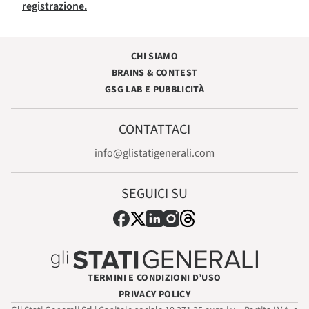
registrazione.
CHI SIAMO
BRAINS & CONTEST
GSG LAB E PUBBLICITÀ
CONTATTACI
info@glistatigenerali.com
SEGUICI SU
TERMINI E CONDIZIONI D’USO
PRIVACY POLICY