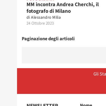
MM incontra Andrea Cherchi, il
fotografo di Milano
di
Alessandro Milia
24 Ottobre 2023
Paginazione degli articoli
Gli St
NEWSLETTER
Nome