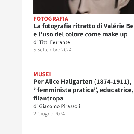
FOTOGRAFIA
La fotografia ritratto di Valérie Be
e l’uso del colore come make up
di
Titti Ferrante
5 Settembre 2024
MUSEI
Per Alice Hallgarten (1874-1911),
“femminista pratica”, educatrice,
filantropa
di
Giacomo Pirazzoli
2 Giugno 2024