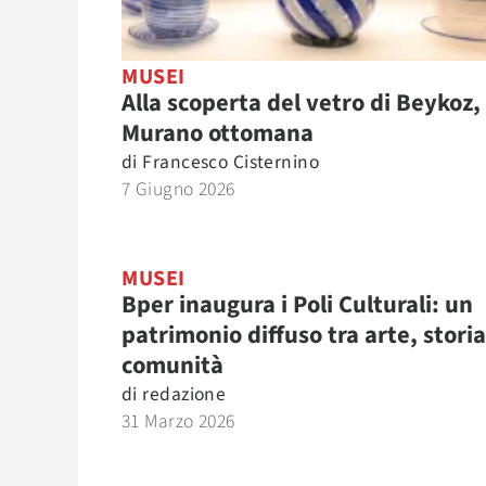
MUSEI
Alla scoperta del vetro di Beykoz, 
Murano ottomana
di
Francesco Cisternino
7 Giugno 2026
MUSEI
Bper inaugura i Poli Culturali: un
patrimonio diffuso tra arte, storia
comunità
di
redazione
31 Marzo 2026