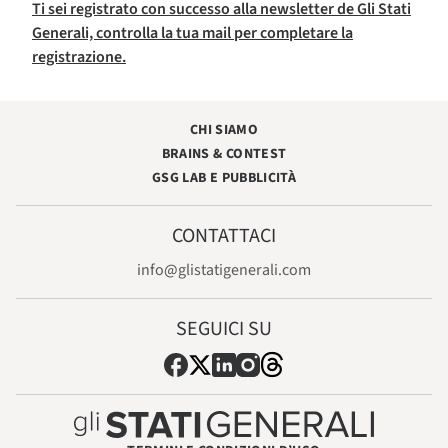
Ti sei registrato con successo alla newsletter de Gli Stati
Generali, controlla la tua mail per completare la
registrazione.
CHI SIAMO
BRAINS & CONTEST
GSG LAB E PUBBLICITÀ
CONTATTACI
info@glistatigenerali.com
SEGUICI SU