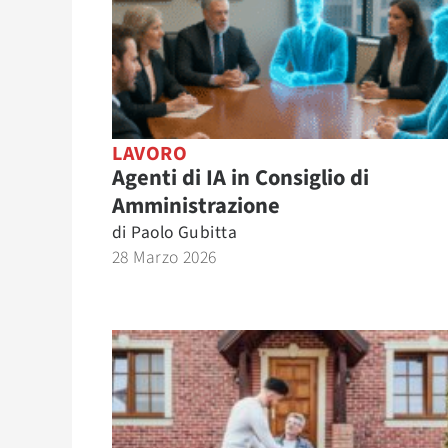
LAVORO
Agenti di IA in Consiglio di
Amministrazione
di
Paolo Gubitta
28 Marzo 2026