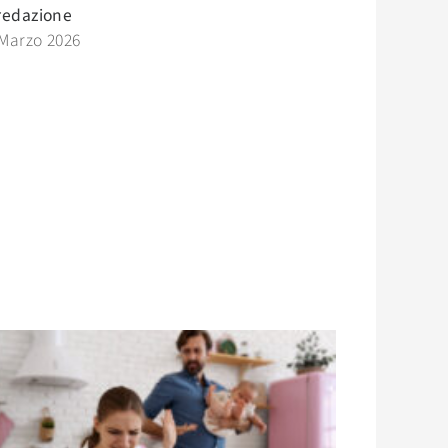
redazione
 Marzo 2026