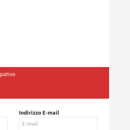
ipativo
Indirizzo E-mail