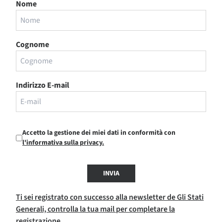
Nome
Cognome
Indirizzo E-mail
Accetto la gestione dei miei dati in conformità con
l'informativa sulla privacy.
INVIA
Ti sei registrato con successo alla newsletter de Gli Stati
Generali, controlla la tua mail per completare la
registrazione.