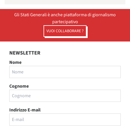
Gli Stati Generali è anche piattaforma di giornalismo
partecipativo
VUOI COLLABORARE ?
NEWSLETTER
Nome
Cognome
Indirizzo E-mail