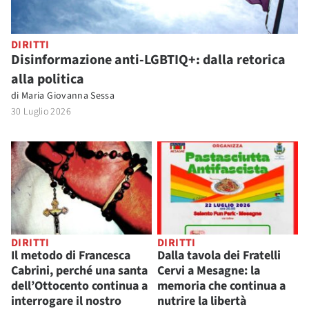
DIRITTI
Disinformazione anti-LGBTIQ+: dalla retorica
alla politica
di
Maria Giovanna Sessa
30 Luglio 2026
DIRITTI
DIRITTI
Il metodo di Francesca
Dalla tavola dei Fratelli
Cabrini, perché una santa
Cervi a Mesagne: la
dell’Ottocento continua a
memoria che continua a
interrogare il nostro
nutrire la libertà