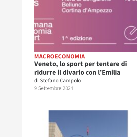
MACROECONOMIA
Veneto, lo sport per tentare di
ridurre il divario con l’Emilia
di
Stefano Campolo
9 Settembre 2024