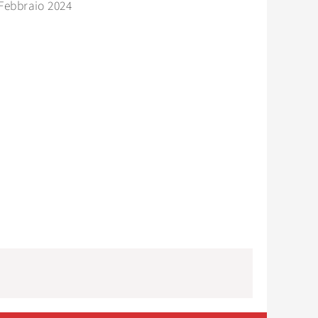
Febbraio 2024