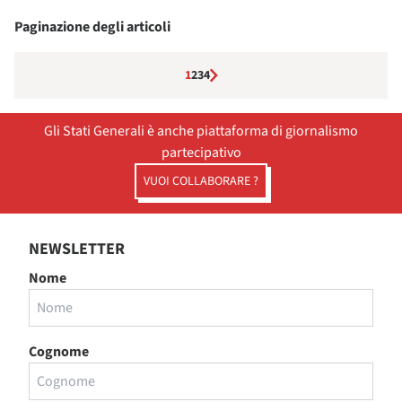
Paginazione degli articoli
1
2
3
4
Gli Stati Generali è anche piattaforma di giornalismo
partecipativo
VUOI COLLABORARE ?
NEWSLETTER
Nome
Cognome