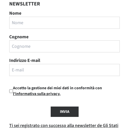
NEWSLETTER
Nome
Cognome
Indirizzo E-mail
Accetto la gestione dei miei dati in conformità con
l'informativa sulla privacy.
INVIA
Ti sei registrato con successo alla newsletter de Gli Stati