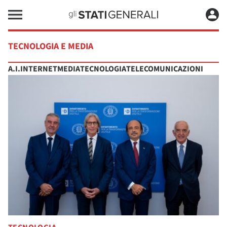
TECNOLOGIA E MEDIA
A.I.
INTERNET
MEDIA
TECNOLOGIA
TELECOMUNICAZIONI