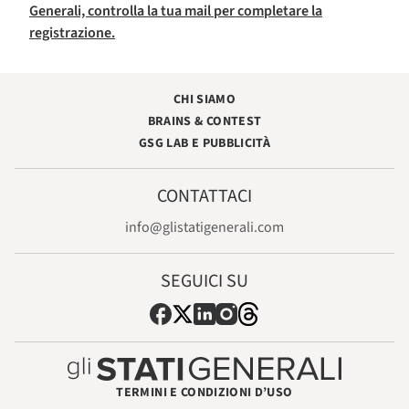
Generali, controlla la tua mail per completare la
registrazione.
CHI SIAMO
BRAINS & CONTEST
GSG LAB E PUBBLICITÀ
CONTATTACI
info@glistatigenerali.com
SEGUICI SU
TERMINI E CONDIZIONI D’USO