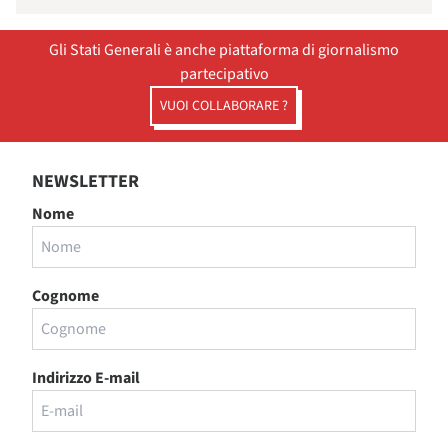
Gli Stati Generali è anche piattaforma di giornalismo
partecipativo
VUOI COLLABORARE ?
NEWSLETTER
Nome
Cognome
Indirizzo E-mail