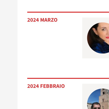
2024 MARZO
2024 FEBBRAIO