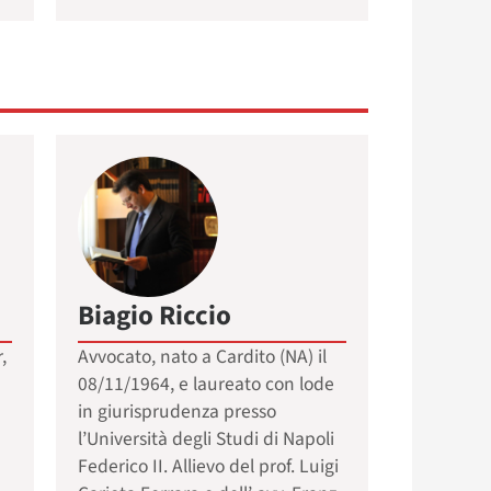
Biagio Riccio
,
Avvocato, nato a Cardito (NA) il
08/11/1964, e laureato con lode
in giurisprudenza presso
a
l’Università degli Studi di Napoli
Federico II. Allievo del prof. Luigi