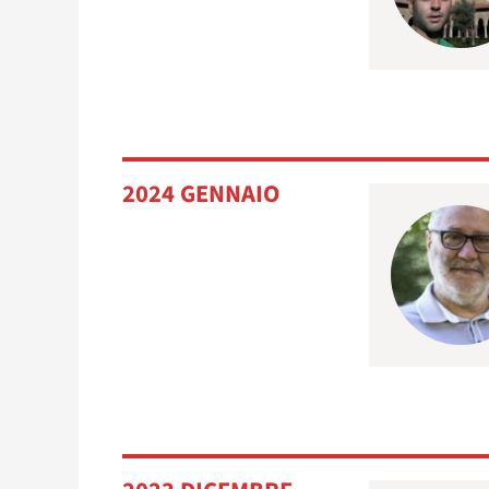
2024 GENNAIO