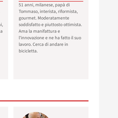
51 anni, milanese, papà di
.
Tommaso, interista, riformista,
gourmet. Moderatamente
i,
soddisfatto e piuttosto ottimista.
Ha
Ama la manifattura e
l'innovazione e ne ha fatto il suo
lavoro. Cerca di andare in
bicicletta.