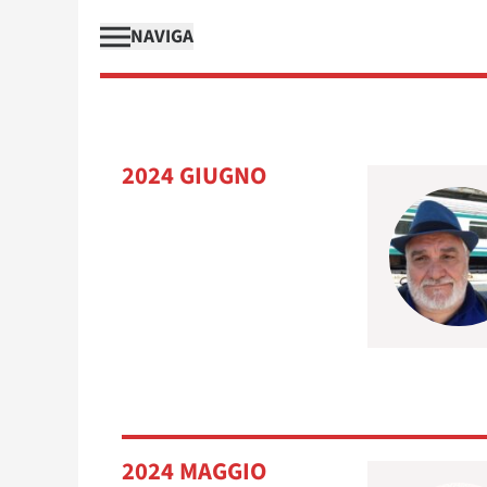
NAVIGA
2024 GIUGNO
2024 MAGGIO