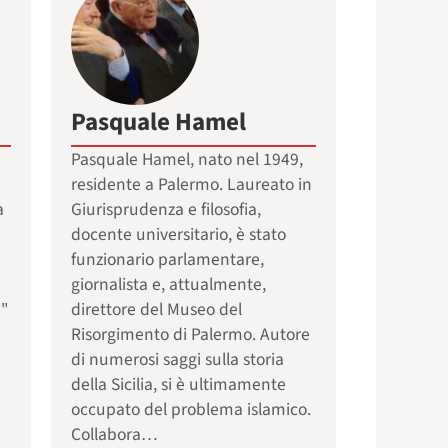
Pasquale Hamel
Pasquale Hamel, nato nel 1949,
residente a Palermo. Laureato in
a
Giurisprudenza e filosofia,
docente universitario, è stato
funzionario parlamentare,
giornalista e, attualmente,
"
direttore del Museo del
Risorgimento di Palermo. Autore
di numerosi saggi sulla storia
della Sicilia, si è ultimamente
occupato del problema islamico.
Collabora…