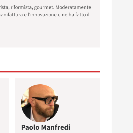
rista, riformista, gourmet. Moderatamente
anifattura e l'innovazione e ne ha fatto il
Paolo Manfredi