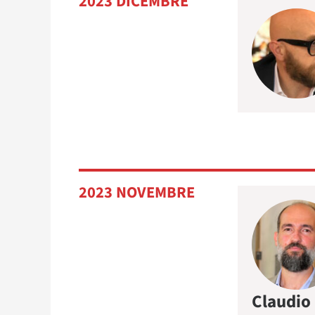
2023 DICEMBRE
2023 NOVEMBRE
Claudio 