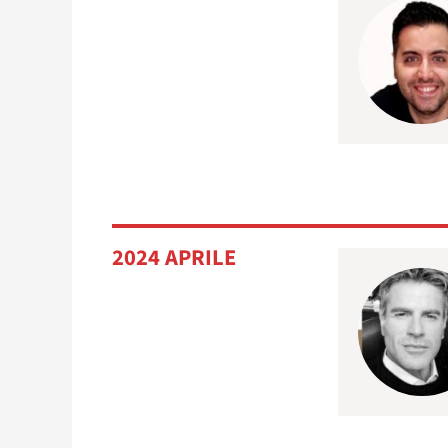
2024 APRILE