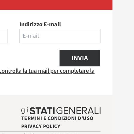
Indirizzo E-mail
INVIA
 controlla la tua mail per completare la
TERMINI E CONDIZIONI D’USO
PRIVACY POLICY