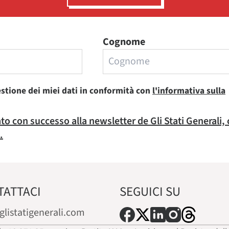
Cognome
estione dei miei dati in conformità con
l'informativa sulla
rato con successo alla newsletter de Gli Stati Generali,
.
TATTACI
SEGUICI SU
glistatigenerali.com