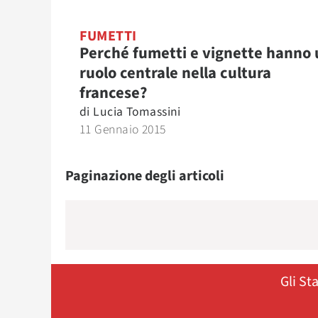
FUMETTI
Perché fumetti e vignette hanno 
ruolo centrale nella cultura
francese?
di
Lucia Tomassini
11 Gennaio 2015
Paginazione degli articoli
Gli St