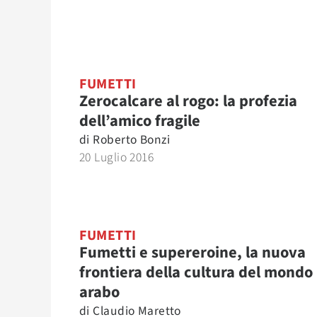
FUMETTI
Zerocalcare al rogo: la profezia
dell’amico fragile
di
Roberto Bonzi
20 Luglio 2016
FUMETTI
Fumetti e supereroine, la nuova
frontiera della cultura del mondo
arabo
di
Claudio Maretto