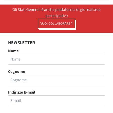
Gli Stati Generali è anche piattaforma di giornalismo
partecipativo
VUOI COLLABORARE ?
NEWSLETTER
Nome
Cognome
Indirizzo E-mail