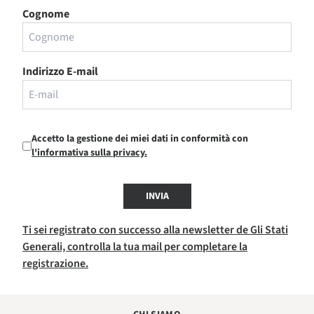
Cognome
Indirizzo E-mail
Accetto la gestione dei miei dati in conformità con
l'informativa sulla privacy.
INVIA
Ti sei registrato con successo alla newsletter de Gli Stati
Generali, controlla la tua mail per completare la
registrazione.