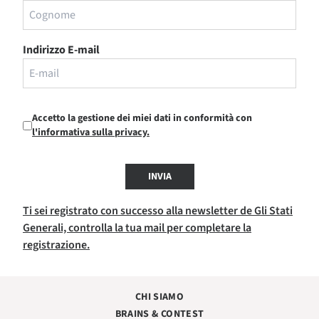
Indirizzo E-mail
Accetto la gestione dei miei dati in conformità con
l'informativa sulla privacy.
INVIA
Ti sei registrato con successo alla newsletter de Gli Stati
Generali, controlla la tua mail per completare la
registrazione.
CHI SIAMO
BRAINS & CONTEST