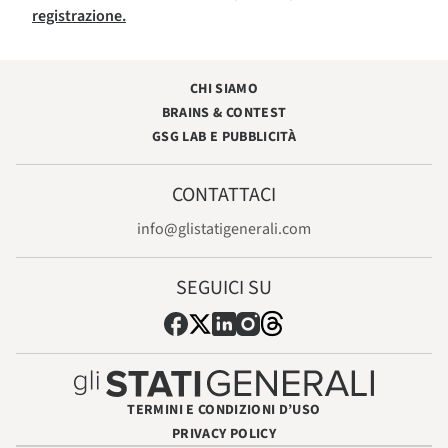
registrazione.
CHI SIAMO
BRAINS & CONTEST
GSG LAB E PUBBLICITÀ
CONTATTACI
info@glistatigenerali.com
SEGUICI SU
TERMINI E CONDIZIONI D’USO
PRIVACY POLICY