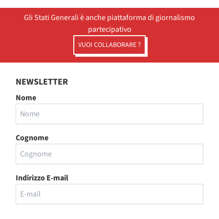
Gli Stati Generali è anche piattaforma di giornalismo
partecipativo
VUOI COLLABORARE ?
NEWSLETTER
Nome
Cognome
Indirizzo E-mail