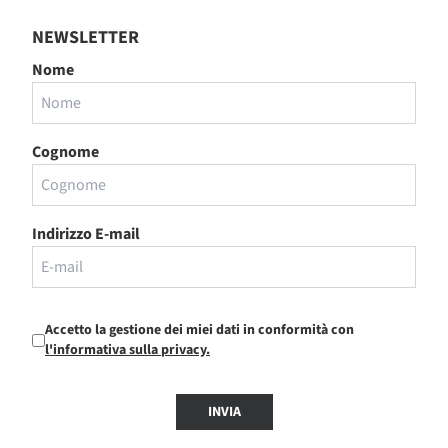
NEWSLETTER
Nome
Cognome
Indirizzo E-mail
Accetto la gestione dei miei dati in conformità con
l'informativa sulla privacy.
INVIA