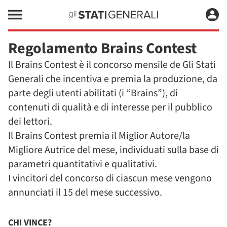
Regolamento Brains Contest
Il Brains Contest è il concorso mensile de Gli Stati
Generali che incentiva e premia la produzione, da
parte degli utenti abilitati (i “Brains”), di
contenuti di qualità e di interesse per il pubblico
dei lettori.
Il Brains Contest premia il Miglior Autore/la
Migliore Autrice del mese, individuati sulla base di
parametri quantitativi e qualitativi.
I vincitori del concorso di ciascun mese vengono
annunciati il 15 del mese successivo.
CHI VINCE?