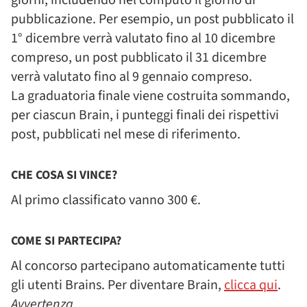
giorni, includendo nel computo il giorno di
pubblicazione. Per esempio, un post pubblicato il
1° dicembre verrà valutato fino al 10 dicembre
compreso, un post pubblicato il 31 dicembre
verrà valutato fino al 9 gennaio compreso.
La graduatoria finale viene costruita sommando,
per ciascun Brain, i punteggi finali dei rispettivi
post, pubblicati nel mese di riferimento.
CHE COSA SI VINCE?
Al primo classificato vanno 300 €.
COME SI PARTECIPA?
Al concorso partecipano automaticamente tutti
gli utenti Brains. Per diventare Brain,
clicca qui
.
Avvertenza