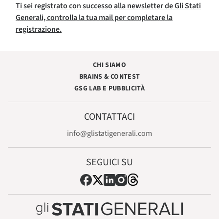
Ti sei registrato con successo alla newsletter de Gli Stati
Generali, controlla la tua mail per completare la
registrazione.
CHI SIAMO
BRAINS & CONTEST
GSG LAB E PUBBLICITÀ
CONTATTACI
info@glistatigenerali.com
SEGUICI SU