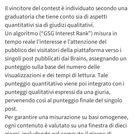
Il vincitore del contest è individuato secondo una
graduatoria che tiene conto sia di aspetti
quantitativi sia di giudizi qualitativi.
Un algoritmo (“GSG Interest Rank”) misura in
tempo reale l’interesse e l’attenzione del
pubblico dei visitatori della piattaforma verso i
singoli post pubblicati dai Brains, assegnando un
punteggio sulla base del numero delle
visualizzazioni e dei tempi di lettura. Tale
punteggio quantitativo viene poi integrato con i
punteggi qualitativi espressi da una giuria,
pervenendo così al punteggio finale del singolo
post.
Per garantire una misurazione su basi omogenee,
ogni contenuto è valutato su una finestra di dieci