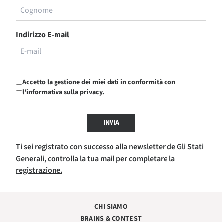
Indirizzo E-mail
Accetto la gestione dei miei dati in conformità con
l'informativa sulla privacy.
INVIA
Ti sei registrato con successo alla newsletter de Gli Stati
Generali, controlla la tua mail per completare la
registrazione.
CHI SIAMO
BRAINS & CONTEST