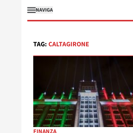
NAVIGA
TAG:
CALTAGIRONE
FINANZA