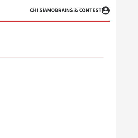
CHI SIAMO
BRAINS & CONTEST