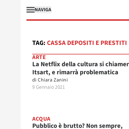
NAVIGA
TAG:
CASSA DEPOSITI E PRESTITI
ARTE
La Netflix della cultura si chiame
Itsart, e rimarrà problematica
di
Chiara Zanini
9 Gennaio 2021
ACQUA
Pubblico è brutto? Non sempre,