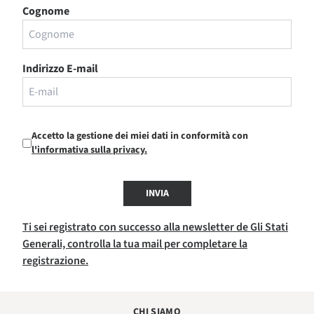
Cognome
Indirizzo E-mail
Accetto la gestione dei miei dati in conformità con
l'informativa sulla privacy.
INVIA
Ti sei registrato con successo alla newsletter de Gli Stati
Generali, controlla la tua mail per completare la
registrazione.
CHI SIAMO