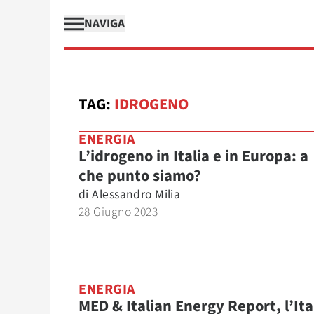
NAVIGA
TAG:
IDROGENO
ENERGIA
L’idrogeno in Italia e in Europa: a
che punto siamo?
di
Alessandro Milia
28 Giugno 2023
ENERGIA
MED & Italian Energy Report, l’Ita