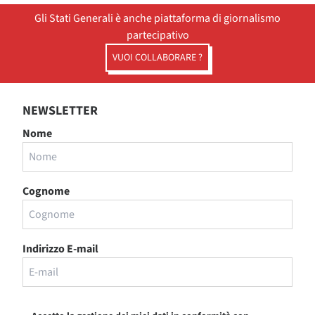
Gli Stati Generali è anche piattaforma di giornalismo
partecipativo
VUOI COLLABORARE ?
NEWSLETTER
Nome
Cognome
Indirizzo E-mail