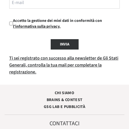
Accetto la gestione dei miei dati in conformità con
l'informativa sulla privacy.
INVIA
Ti sei registrato con successo alla newsletter de Gli Stati
Generali, controlla la tua mail per completare la
registrazione.
CHI SIAMO
BRAINS & CONTEST
GSG LAB E PUBBLICITÀ
CONTATTACI