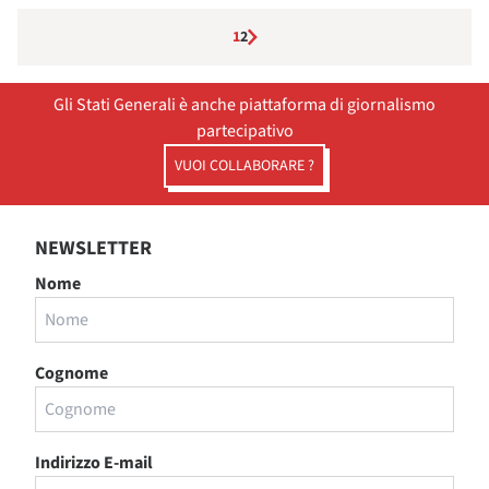
1
2
Gli Stati Generali è anche piattaforma di giornalismo
partecipativo
VUOI COLLABORARE ?
NEWSLETTER
Nome
Cognome
Indirizzo E-mail