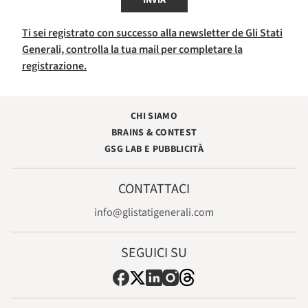
INVIA
Ti sei registrato con successo alla newsletter de Gli Stati
Generali, controlla la tua mail per completare la
registrazione.
CHI SIAMO
BRAINS & CONTEST
GSG LAB E PUBBLICITÀ
CONTATTACI
info@glistatigenerali.com
SEGUICI SU