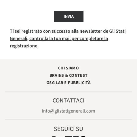
INVIA
Ti sei registrato con successo alla newsletter de Gli Stati
Generali, controlla la tua mail per completare la
registrazione.
CHI SIAMO
BRAINS & CONTEST
GSG LAB E PUBBLICITÀ
CONTATTACI
info@glistatigenerali.com
SEGUICI SU