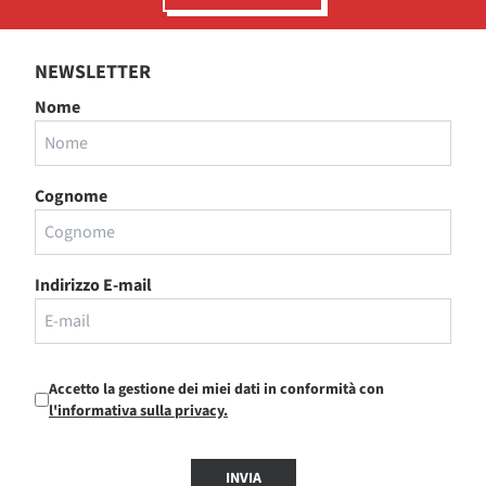
NEWSLETTER
Nome
Cognome
Indirizzo E-mail
Accetto la gestione dei miei dati in conformità con
l'informativa sulla privacy.
INVIA