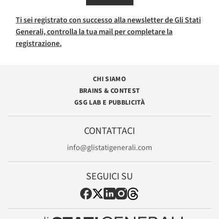
Ti sei registrato con successo alla newsletter de Gli Stati
Generali, controlla la tua mail per completare la
registrazione.
CHI SIAMO
BRAINS & CONTEST
GSG LAB E PUBBLICITÀ
CONTATTACI
info@glistatigenerali.com
SEGUICI SU