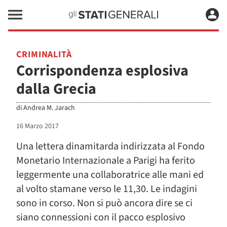
CRIMINALITÀ
Corrispondenza esplosiva
dalla Grecia
di
Andrea M. Jarach
16 Marzo 2017
Una lettera dinamitarda indirizzata al Fondo
Monetario Internazionale a Parigi ha ferito
leggermente una collaboratrice alle mani ed
al volto stamane verso le 11,30. Le indagini
sono in corso. Non si può ancora dire se ci
siano connessioni con il pacco esplosivo