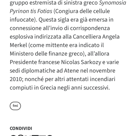
gruppo estremista di sinistra greco
Synomosia
Pyrinon tis Fotias
(Congiura delle cellule
infuocate). Questa sigla era già emersa in
connessione all’invio di corrispondenza
esplosiva indirizzata alla Cancelliera Angela
Merkel (come mittente era indicato il
Ministero delle finanze greco), all’allora
Presidente francese Nicolas Sarkozy e varie
sedi diplomatiche ad Atene nel novembre
2010; nonché per altri attentati incendiari
compiuti in Grecia negli anni successivi.
fmi
CONDIVIDI