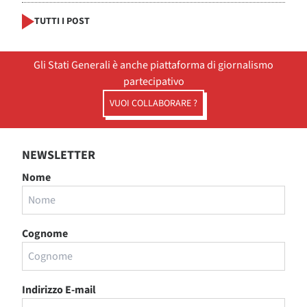
TUTTI I POST
Gli Stati Generali è anche piattaforma di giornalismo
partecipativo
VUOI COLLABORARE ?
NEWSLETTER
Nome
Cognome
Indirizzo E-mail