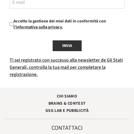
Accetto la gestione dei miei dati in conformità con
l'informativa sulla privacy.
INVIA
Ti sei registrato con successo alla newsletter de Gli Stati
Generali, controlla la tua mail per completare la
registrazione.
CHI SIAMO
BRAINS & CONTEST
GSG LAB E PUBBLICITÀ
CONTATTACI