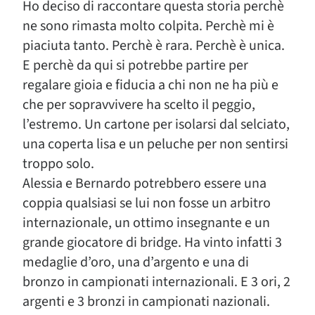
Ho deciso di raccontare questa storia perchè
ne sono rimasta molto colpita. Perchè mi è
piaciuta tanto. Perchè è rara. Perchè è unica.
E perchè da qui si potrebbe partire per
regalare gioia e fiducia a chi non ne ha più e
che per sopravvivere ha scelto il peggio,
l’estremo. Un cartone per isolarsi dal selciato,
una coperta lisa e un peluche per non sentirsi
troppo solo.
Alessia e Bernardo potrebbero essere una
coppia qualsiasi se lui non fosse un arbitro
internazionale, un ottimo insegnante e un
grande giocatore di bridge. Ha vinto infatti 3
medaglie d’oro, una d’argento e una di
bronzo in campionati internazionali. E 3 ori, 2
argenti e 3 bronzi in campionati nazionali.