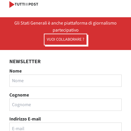
TUTTI I POST
Gli Stati Generali è anche piattaforma di giornalismo
partecipativo
VUOI COLLABORARE ?
NEWSLETTER
Nome
Cognome
Indirizzo E-mail