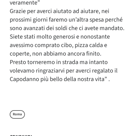
veramente”
Grazie per averci aiutato ad aiutare, nei
prossimi giorni faremo un’altra spesa perché
sono avanzati dei soldi che ci avete mandato.
Siete stati molto generosi e nonostante
avessimo comprato cibo, pizza calda e
coperte, non abbiamo ancora finito.
Presto torneremo in strada ma intanto
volevamo ringraziarvi per averci regalato il
Capodanno più bello della nostra vita” .
Roma