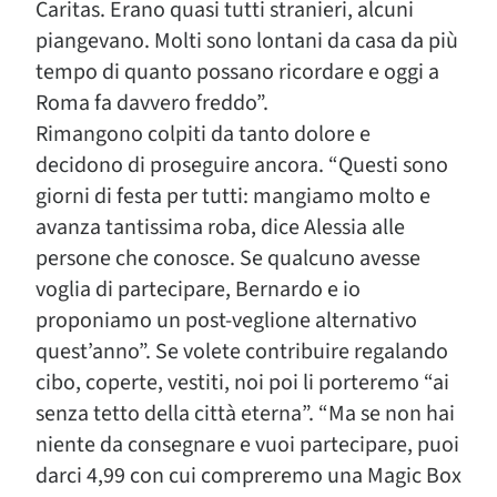
Caritas. Erano quasi tutti stranieri, alcuni
piangevano. Molti sono lontani da casa da più
tempo di quanto possano ricordare e oggi a
Roma fa davvero freddo”.
Rimangono colpiti da tanto dolore e
decidono di proseguire ancora. “Questi sono
giorni di festa per tutti: mangiamo molto e
avanza tantissima roba, dice Alessia alle
persone che conosce. Se qualcuno avesse
voglia di partecipare, Bernardo e io
proponiamo un post-veglione alternativo
quest’anno”. Se volete contribuire regalando
cibo, coperte, vestiti, noi poi li porteremo “ai
senza tetto della città eterna”. “Ma se non hai
niente da consegnare e vuoi partecipare, puoi
darci 4,99 con cui compreremo una Magic Box