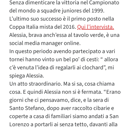
Senza dimenticare la vittoria nel Campionato
del mondo a squadre juniores del 1999.
L’ultimo suo successo è il primo posto nella
Coppa Italia mista del 2016.
Qui l’intervista.
Alessia, brava anch’essa al tavolo verde, è una
social media manager online.
In questo periodo avendo partecipato a vari
tornei hanno vinto un bel po’ di cesti: “ allora
c’è venuta l’idea di regalarli ai clochard”, mi
spiega Alessia.
Un atto straordinario. Ma si sa, cosa chiama
cosa. E quindi Alessia non si è fermata. “Erano
giorni che ci pensavamo, dice, e la sera di
Santo Stefano, dopo aver raccolto cibarie e
coperte a casa di familiari siamo andati a San
Lorenzo a portarli ai senza tetto, davanti alla