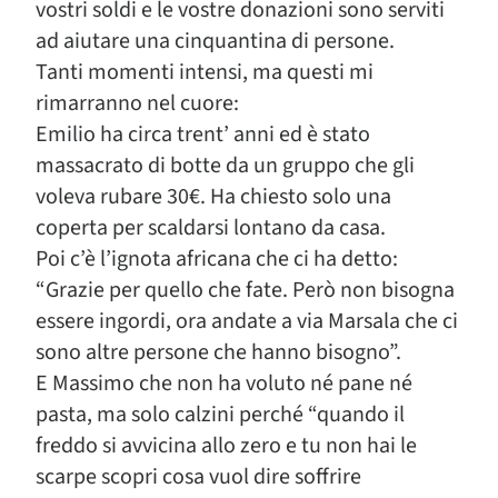
vostri soldi e le vostre donazioni sono serviti
ad aiutare una cinquantina di persone.
Tanti momenti intensi, ma questi mi
rimarranno nel cuore:
Emilio ha circa trent’ anni ed è stato
massacrato di botte da un gruppo che gli
voleva rubare 30€. Ha chiesto solo una
coperta per scaldarsi lontano da casa.
Poi c’è l’ignota africana che ci ha detto:
“Grazie per quello che fate. Però non bisogna
essere ingordi, ora andate a via Marsala che ci
sono altre persone che hanno bisogno”.
E Massimo che non ha voluto né pane né
pasta, ma solo calzini perché “quando il
freddo si avvicina allo zero e tu non hai le
scarpe scopri cosa vuol dire soffrire