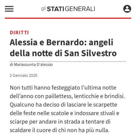
DIRITTI
Alessia e Bernardo: angeli
della notte di San Silvestro
di
Mariassunta D'alessio
2 Gennaio 2020
Non tutti hanno festeggiato l’ultima notte
dell’anno con paillettess, lenticchie e brindisi.
Qualcuno ha deciso di lasciare le scarpette
delle feste nelle scatole e indossare stivali e
sciarpe per andare in strada a tentare di
scaldare il cuore di chi non ha più nulla.