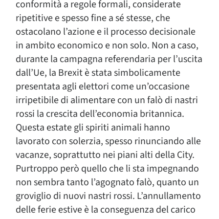
conformità a regole formali, considerate
ripetitive e spesso fine a sé stesse, che
ostacolano l’azione e il processo decisionale
in ambito economico e non solo. Non a caso,
durante la campagna referendaria per l’uscita
dall’Ue, la Brexit è stata simbolicamente
presentata agli elettori come un’occasione
irripetibile di alimentare con un falò di nastri
rossi la crescita dell’economia britannica.
Questa estate gli spiriti animali hanno
lavorato con solerzia, spesso rinunciando alle
vacanze, soprattutto nei piani alti della City.
Purtroppo però quello che li sta impegnando
non sembra tanto l’agognato falò, quanto un
groviglio di nuovi nastri rossi. L’annullamento
delle ferie estive è la conseguenza del carico