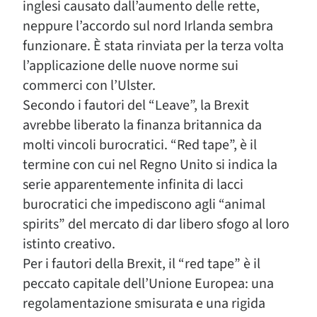
inglesi causato dall’aumento delle rette,
neppure l’accordo sul nord Irlanda sembra
funzionare. È stata rinviata per la terza volta
l’applicazione delle nuove norme sui
commerci con l’Ulster.
Secondo i fautori del “Leave”, la Brexit
avrebbe liberato la finanza britannica da
molti vincoli burocratici. “Red tape”, è il
termine con cui nel Regno Unito si indica la
serie apparentemente infinita di lacci
burocratici che impediscono agli “animal
spirits” del mercato di dar libero sfogo al loro
istinto creativo.
Per i fautori della Brexit, il “red tape” è il
peccato capitale dell’Unione Europea: una
regolamentazione smisurata e una rigida