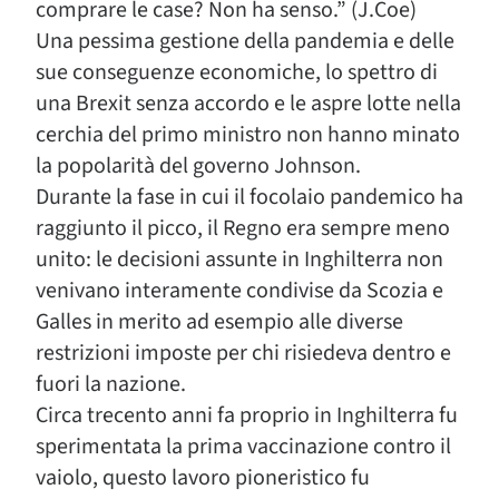
comprare le case? Non ha senso.” (J.Coe)
Una pessima gestione della pandemia e delle
sue conseguenze economiche, lo spettro di
una Brexit senza accordo e le aspre lotte nella
cerchia del primo ministro non hanno minato
la popolarità del governo Johnson.
Durante la fase in cui il focolaio pandemico ha
raggiunto il picco, il Regno era sempre meno
unito: le decisioni assunte in Inghilterra non
venivano interamente condivise da Scozia e
Galles in merito ad esempio alle diverse
restrizioni imposte per chi risiedeva dentro e
fuori la nazione.
Circa trecento anni fa proprio in Inghilterra fu
sperimentata la prima vaccinazione contro il
vaiolo, questo lavoro pioneristico fu