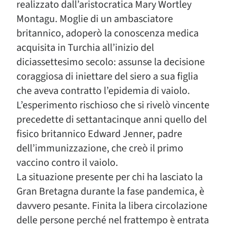
realizzato dall’aristocratica Mary Wortley
Montagu. Moglie di un ambasciatore
britannico, adoperò la conoscenza medica
acquisita in Turchia all’inizio del
diciassettesimo secolo: assunse la decisione
coraggiosa di iniettare del siero a sua figlia
che aveva contratto l’epidemia di vaiolo.
L’esperimento rischioso che si rivelò vincente
precedette di settantacinque anni quello del
fisico britannico Edward Jenner, padre
dell’immunizzazione, che creò il primo
vaccino contro il vaiolo.
La situazione presente per chi ha lasciato la
Gran Bretagna durante la fase pandemica, è
davvero pesante. Finita la libera circolazione
delle persone perché nel frattempo è entrata