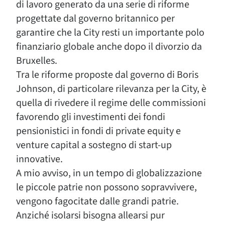
di lavoro generato da una serie di riforme
progettate dal governo britannico per
garantire che la City resti un importante polo
finanziario globale anche dopo il divorzio da
Bruxelles.
Tra le riforme proposte dal governo di Boris
Johnson, di particolare rilevanza per la City, è
quella di rivedere il regime delle commissioni
favorendo gli investimenti dei fondi
pensionistici in fondi di private equity e
venture capital a sostegno di start-up
innovative.
A mio avviso, in un tempo di globalizzazione
le piccole patrie non possono sopravvivere,
vengono fagocitate dalle grandi patrie.
Anziché isolarsi bisogna allearsi pur