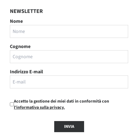
NEWSLETTER
Nome
Cognome
Indirizzo E-mail
Accetto la gestione dei miei dati in conformità con
l'informativa sulla privacy.
INVIA