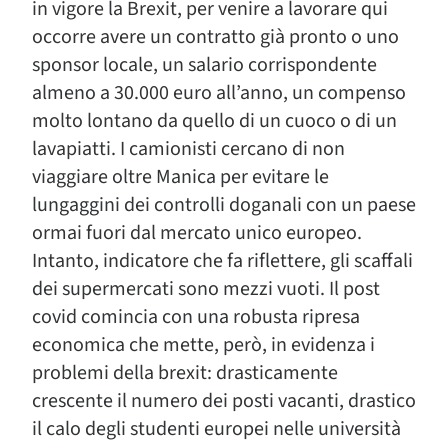
in vigore la Brexit, per venire a lavorare qui
occorre avere un contratto già pronto o uno
sponsor locale, un salario corrispondente
almeno a 30.000 euro all’anno, un compenso
molto lontano da quello di un cuoco o di un
lavapiatti. I camionisti cercano di non
viaggiare oltre Manica per evitare le
lungaggini dei controlli doganali con un paese
ormai fuori dal mercato unico europeo.
Intanto, indicatore che fa riflettere, gli scaffali
dei supermercati sono mezzi vuoti. Il post
covid comincia con una robusta ripresa
economica che mette, però, in evidenza i
problemi della brexit: drasticamente
crescente il numero dei posti vacanti, drastico
il calo degli studenti europei nelle università