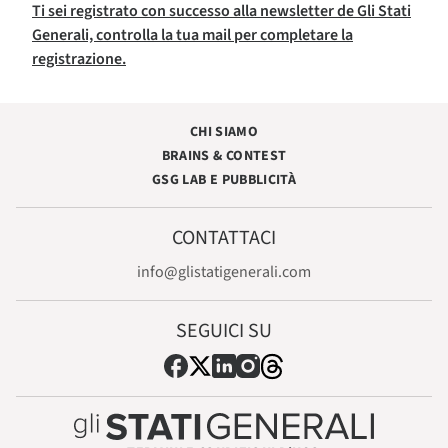
Ti sei registrato con successo alla newsletter de Gli Stati
Generali, controlla la tua mail per completare la
registrazione.
CHI SIAMO
BRAINS & CONTEST
GSG LAB E PUBBLICITÀ
CONTATTACI
info@glistatigenerali.com
SEGUICI SU