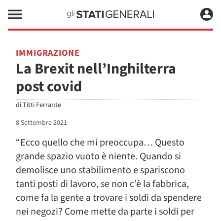
IMMIGRAZIONE
La Brexit nell’Inghilterra
post covid
di
Titti Ferrante
8 Settembre 2021
“Ecco quello che mi preoccupa… Questo
grande spazio vuoto è niente. Quando si
demolisce uno stabilimento e spariscono
tanti posti di lavoro, se non c’è la fabbrica,
come fa la gente a trovare i soldi da spendere
nei negozi? Come mette da parte i soldi per