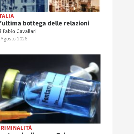
TALIA
’ultima bottega delle relazioni
i
Fabio Cavallari
 Agosto 2026
RIMINALITÀ