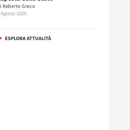
i
Roberto Greco
 Agosto 2026
ESPLORA ATTUALITÀ