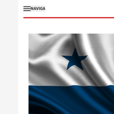
NAVIGA