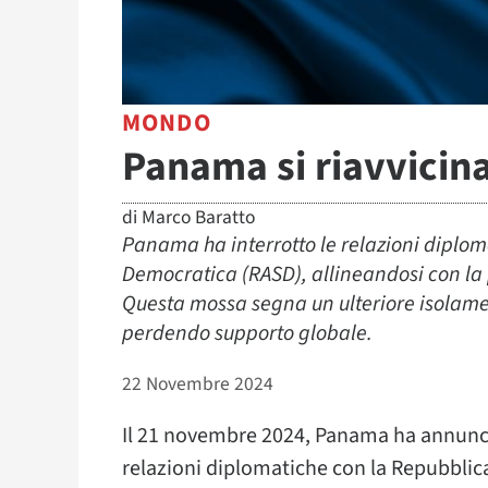
MONDO
Panama si riavvicin
di
Marco Baratto
Panama ha interrotto le relazioni diplo
Democratica (RASD), allineandosi con la
Questa mossa segna un ulteriore isolame
perdendo supporto globale.
22 Novembre 2024
Il 21 novembre 2024, Panama ha annunci
relazioni diplomatiche con la Repubblic