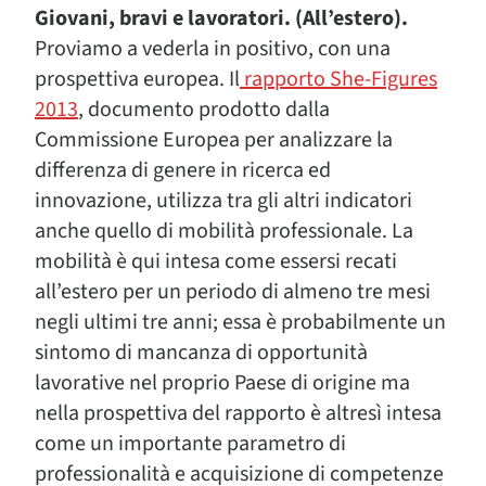
Giovani, bravi e lavoratori. (All’estero).
Proviamo a vederla in positivo, con una
prospettiva europea.
Il
rapporto She-Figures
2013
, documento prodotto dalla
Commissione Europea per analizzare la
differenza di genere in ricerca ed
innovazione, utilizza tra gli altri indicatori
anche quello di mobilità professionale. La
mobilità è qui intesa come essersi recati
all’estero per un periodo di almeno tre mesi
negli ultimi tre anni; essa è probabilmente un
sintomo di mancanza di opportunità
lavorative nel proprio Paese di origine ma
nella prospettiva del rapporto è altresì intesa
come un importante parametro di
professionalità e acquisizione di competenze