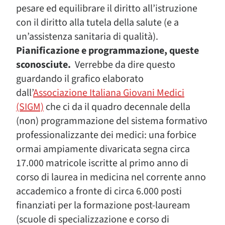
pesare ed equilibrare il diritto all’istruzione
con il diritto alla tutela della salute (e a
un’assistenza sanitaria di qualità).
Pianificazione e programmazione, queste
sconosciute.
Verrebbe da dire questo
guardando il grafico elaborato
dall’
Associazione Italiana Giovani Medici
(SIGM)
che ci da il quadro decennale della
(non) programmazione del sistema formativo
professionalizzante dei medici: una forbice
ormai ampiamente divaricata segna circa
17.000 matricole iscritte al primo anno di
corso di laurea in medicina nel corrente anno
accademico a fronte di circa 6.000 posti
finanziati per la formazione post-lauream
(scuole di specializzazione e corso di