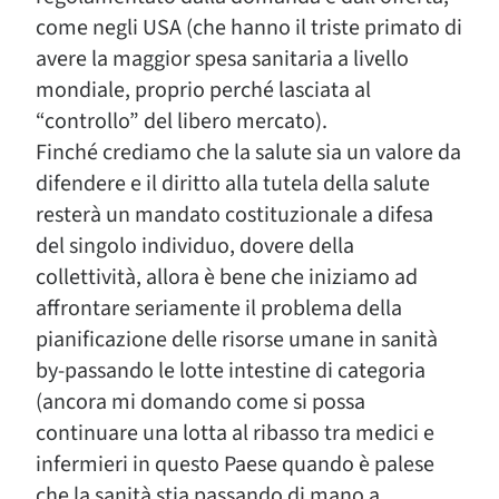
come negli USA (che hanno il triste primato di
avere la maggior spesa sanitaria a livello
mondiale, proprio perché lasciata al
“controllo” del libero mercato).
Finché crediamo che la salute sia un valore da
difendere e il diritto alla tutela della salute
resterà un mandato costituzionale a difesa
del singolo individuo, dovere della
collettività, allora è bene che iniziamo ad
affrontare seriamente il problema della
pianificazione delle risorse umane in sanità
by-passando le lotte intestine di categoria
(ancora mi domando come si possa
continuare una lotta al ribasso tra medici e
infermieri in questo Paese quando è palese
che la sanità stia passando di mano a