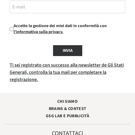
Accetto la gestione dei miei dati in conformità con
l'informativa sulla privacy.
INVIA
Ti sei registrato con successo alla newsletter de Gli Stati
Generali, controlla la tua mail per completare la
registrazione.
CHI SIAMO
BRAINS & CONTEST
GSG LAB E PUBBLICITÀ
CONTATTACI