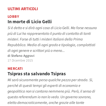
ULTIMI ARTICOLI
LOBBY
In morte di Licio Gelli
Si è detto e si dirà ogni cosa di Licio Gelli. Ma forse nessuno
più di Lui ha rappresentato il punto di contatto di tanti
misteri. Forse di tutti i misteri italiani della Prima
Repubblica. Media di ogni grado e tipologia, complottisti
di ogni genere e scrittori più o meno...
di
Stefano Aggravi
17 Dicembre 2015
MERCATI
Tsipras sta salvando Tsipras
Mi sarò sicuramente perso qualche pezzo per strada. Sì,
perché di questi tempi gli esperti di economia e
geopolitica non si contano nemmeno più. Però, il senso di
questo referendum io non lo vedo. Un governo sovrano,
eletto democraticamente, anche grazie alle tante