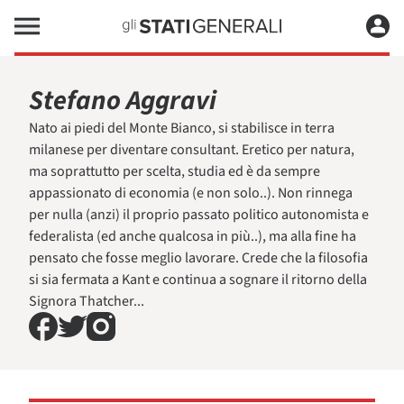
Stefano Aggravi
Nato ai piedi del Monte Bianco, si stabilisce in terra
milanese per diventare consultant. Eretico per natura,
ma soprattutto per scelta, studia ed è da sempre
appassionato di economia (e non solo..). Non rinnega
per nulla (anzi) il proprio passato politico autonomista e
federalista (ed anche qualcosa in più..), ma alla fine ha
pensato che fosse meglio lavorare. Crede che la filosofia
si sia fermata a Kant e continua a sognare il ritorno della
Signora Thatcher...