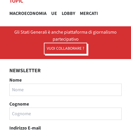
TOPIC
MACROECONOMIA
UE
LOBBY
MERCATI
Gli Stati Generali è anche piattaforma di giornalismo
partecipativo
VUOI COLLABORARE ?
NEWSLETTER
Nome
Cognome
Indirizzo E-mail