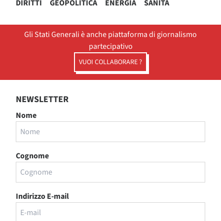
DIRITTI
GEOPOLITICA
ENERGIA
SANITÀ
Gli Stati Generali è anche piattaforma di giornalismo
partecipativo
VUOI COLLABORARE ?
NEWSLETTER
Nome
Cognome
Indirizzo E-mail