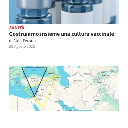
SANITÀ
Costruiamo insieme una cultura vaccinale
di
Aldo Ferrara
20 Agosto 2025