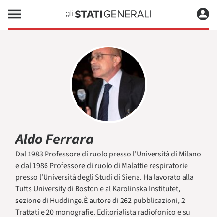
Aldo Ferrara
Dal 1983 Professore di ruolo presso l'Università di Milano
e dal 1986 Professore di ruolo di Malattie respiratorie
presso l'Università degli Studi di Siena. Ha lavorato alla
Tufts University di Boston e al Karolinska Institutet,
sezione di Huddinge.È autore di 262 pubblicazioni, 2
Trattati e 20 monografie. Editorialista radiofonico e su