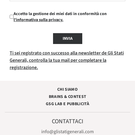
Accetto la gestione dei miei dati in conformità con
l'informativa sulla privacy.
INVIA
Ti sei registrato con successo alla newsletter de Gli Stati
Generali, controlla la tua mail per completare la
registrazione.
CHI SIAMO
BRAINS & CONTEST
GSG LAB E PUBBLICITÀ
CONTATTACI
info@glistatigenerali.com