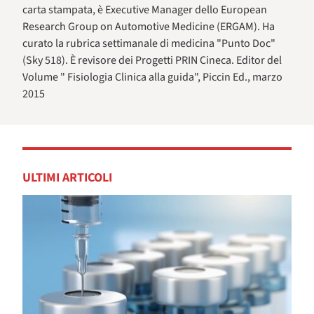
carta stampata, è Executive Manager dello European
Research Group on Automotive Medicine (ERGAM). Ha
curato la rubrica settimanale di medicina "Punto Doc"
(Sky 518). È revisore dei Progetti PRIN Cineca. Editor del
Volume " Fisiologia Clinica alla guida", Piccin Ed., marzo
2015
ULTIMI ARTICOLI