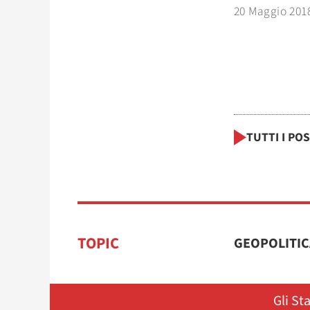
20 Maggio 201
TUTTI I PO
TOPIC
GEOPOLITIC
Gli St