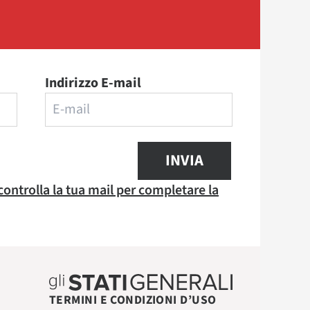
Indirizzo E-mail
INVIA
 controlla la tua mail per completare la
TERMINI E CONDIZIONI D’USO