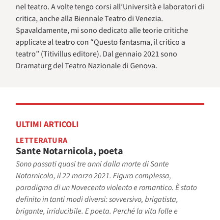
nel teatro. A volte tengo corsi all’Università e laboratori di
critica, anche alla Biennale Teatro di Venezia.
Spavaldamente, mi sono dedicato alle teorie critiche
applicate al teatro con “Questo fantasma, il critico a
teatro” (Titivillus editore). Dal gennaio 2021 sono
Dramaturg del Teatro Nazionale di Genova.
ULTIMI ARTICOLI
LETTERATURA
Sante Notarnicola, poeta
Sono passati quasi tre anni dalla morte di Sante
Notarnicola, il 22 marzo 2021. Figura complessa,
paradigma di un Novecento violento e romantico. È stato
definito in tanti modi diversi: sovversivo, brigatista,
brigante, irriducibile. E poeta. Perché la vita folle e