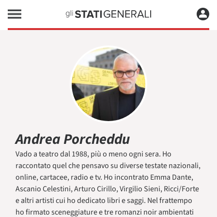
Andrea Porcheddu
Vado a teatro dal 1988, più o meno ogni sera. Ho
raccontato quel che pensavo su diverse testate nazionali,
online, cartacee, radio e tv. Ho incontrato Emma Dante,
Ascanio Celestini, Arturo Cirillo, Virgilio Sieni, Ricci/Forte
e altri artisti cui ho dedicato libri e saggi. Nel frattempo
ho firmato sceneggiature e tre romanzi noir ambientati