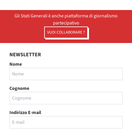
Gli Stati Generali è anche piattaforma di giornalismo
partecipativo
VUOI COLLABORARE ?
NEWSLETTER
Nome
Cognome
Indirizzo E-mail