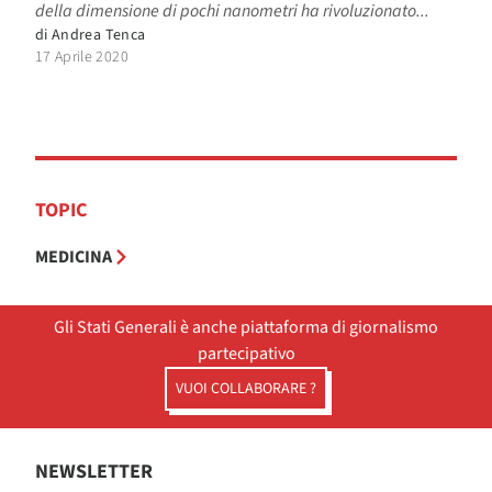
della dimensione di pochi nanometri ha rivoluzionato...
di
Andrea Tenca
17 Aprile 2020
TOPIC
MEDICINA
Gli Stati Generali è anche piattaforma di giornalismo
partecipativo
VUOI COLLABORARE ?
NEWSLETTER