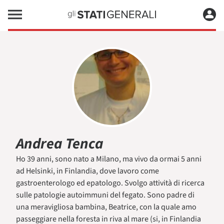
Andrea Tenca
Ho 39 anni, sono nato a Milano, ma vivo da ormai 5 anni
ad Helsinki, in Finlandia, dove lavoro come
gastroenterologo ed epatologo. Svolgo attività di ricerca
sulle patologie autoimmuni del fegato. Sono padre di
una meravigliosa bambina, Beatrice, con la quale amo
passeggiare nella foresta in riva al mare (si, in Finlandia