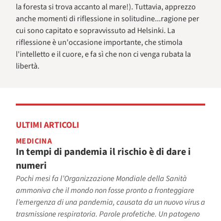
la foresta si trova accanto al mare!). Tuttavia, apprezzo
anche momenti di riflessione in solitudine...ragione per
cui sono capitato e sopravvissuto ad Helsinki. La
riflessione è un'occasione importante, che stimola
l'intelletto e il cuore, e fa sì che non ci venga rubata la
libertà.
ULTIMI ARTICOLI
MEDICINA
In tempi di pandemia il rischio è di dare i
numeri
Pochi mesi fa l’Organizzazione Mondiale della Sanità
ammoniva che il mondo non fosse pronto a fronteggiare
l’emergenza di una pandemia, causata da un nuovo virus a
trasmissione respiratoria. Parole profetiche. Un patogeno