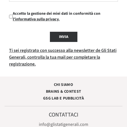
Accetto la gestione dei miei dati in conformità con
l'informativa sulla privacy.
INVIA
Ti sei registrato con successo alla newsletter de Gli Stati
Generali, controlla la tua mail per completare la
registrazione.
CHI SIAMO
BRAINS & CONTEST
GSG LAB E PUBBLICITÀ
CONTATTACI
info@glistatigenerali.com