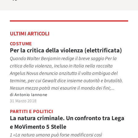
ULTIMI ARTICOLI
COSTUME
Per la critica della violenza (elettrificata)
Quando Walter Benjamin redige il breve saggio Per la
critica della violenza, incluso in Italia nella raccolta
Angelus Novus denuncia anzitutto il volto ambiguo del
termine, per cui Gewalt dice insieme autorità e brutalità.
Nessun mezzo potrà mai esaurire il mondo dei fini;...
di
Antonio Iannone
31 Marzo 2018
PARTITI E POLITICI
La natura criminale. Un confronto tra Lega
e MoVimento 5 Stelle
1 «La natura umana può forse modificarsi così