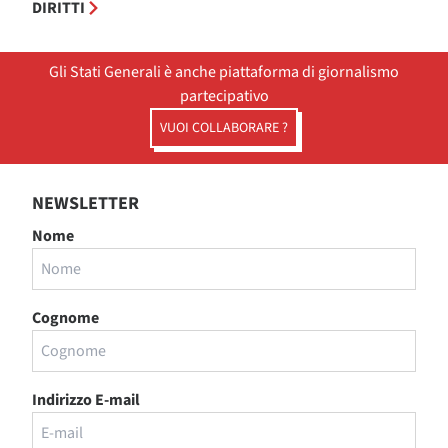
DIRITTI
Gli Stati Generali è anche piattaforma di giornalismo
partecipativo
VUOI COLLABORARE ?
NEWSLETTER
Nome
Cognome
Indirizzo E-mail