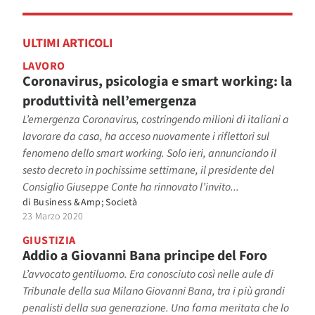
ULTIMI ARTICOLI
LAVORO
Coronavirus, psicologia e smart working: la
produttività nell’emergenza
L’emergenza Coronavirus, costringendo milioni di italiani a
lavorare da casa, ha acceso nuovamente i riflettori sul
fenomeno dello smart working. Solo ieri, annunciando il
sesto decreto in pochissime settimane, il presidente del
Consiglio Giuseppe Conte ha rinnovato l’invito...
di
Business &Amp; Società
23 Marzo 2020
GIUSTIZIA
Addio a Giovanni Bana principe del Foro
L’avvocato gentiluomo. Era conosciuto così nelle aule di
Tribunale della sua Milano Giovanni Bana, tra i più grandi
penalisti della sua generazione. Una fama meritata che lo