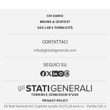
CHI SIAMO
BRAINS & CONTEST
GSG LAB E PUBBLICITÀ
CONTATTACI
info@glistatigenerali.com
SEGUICI SU
TERMINI E CONDIZIONI D’USO
PRIVACY POLICY
Gli Stati Generali Srl | Capitale sociale 10.271,25 euro i.v. - Partita I.V.A. e