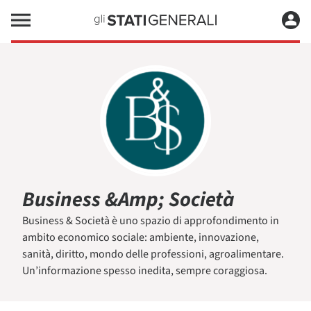
Business &Amp; Società
Business & Società è uno spazio di approfondimento in
ambito economico sociale: ambiente, innovazione,
sanità, diritto, mondo delle professioni, agroalimentare.
Un’informazione spesso inedita, sempre coraggiosa.