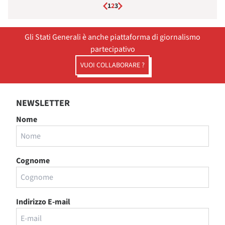
1
2
3
Gli Stati Generali è anche piattaforma di giornalismo
partecipativo
VUOI COLLABORARE ?
NEWSLETTER
Nome
Cognome
Indirizzo E-mail